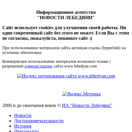
Информационное агентство
"НОВОСТИ ЛЕБЕДЯНИ"
Сайт использует cookies для улучшения своей работы. Ни
один современный сайт без этого не может. Если Вы с этим
не согласны, пожалуйста, покиньте сайт :(
При использовании материалов сайта активная ссылка (hyperlink) на
источник обязательна.
Коммерческое использование материалов возможно только с
разрешения
администрации
сайта www.lebedyan.com
2006 и до скончания веков ©
ИА "Новости Лебедяни"
Новости
Достопримечательности
История
Персоналии