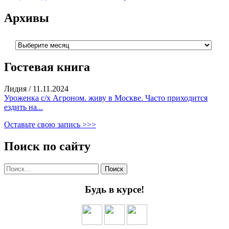
Архивы
Архивы
Гостевая книга
Лидия
/
11.11.2024
Уроженка с/х Агроном. живу в Москве. Часто приходится
ездить на...
Оставьте свою запись >>>
Поиск по сайту
Найти:
Будь в курсе!