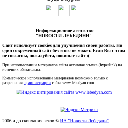
Информационное агентство
"НОВОСТИ ЛЕБЕДЯНИ"
Сайт использует cookies для улучшения своей работы. Ни
один современный сайт без этого не может. Если Вы с этим
не согласны, пожалуйста, покиньте сайт :(
При использовании материалов сайта активная ссылка (hyperlink) на
источник обязательна.
Коммерческое использование материалов возможно только с
разрешения
администрации
сайта www.lebedyan.com
2006 и до скончания веков ©
ИА "Новости Лебедяни"