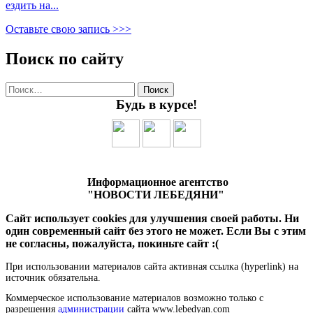
ездить на...
Оставьте свою запись >>>
Поиск по сайту
Найти:
Будь в курсе!
Информационное агентство
"НОВОСТИ ЛЕБЕДЯНИ"
Сайт использует cookies для улучшения своей работы. Ни
один современный сайт без этого не может. Если Вы с этим
не согласны, пожалуйста, покиньте сайт :(
При использовании материалов сайта активная ссылка (hyperlink) на
источник обязательна.
Коммерческое использование материалов возможно только с
разрешения
администрации
сайта www.lebedyan.com