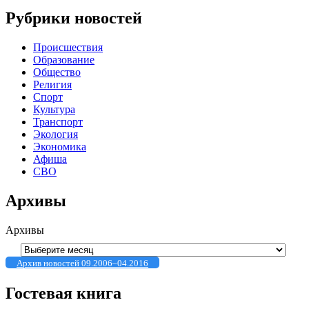
Рубрики новостей
Происшествия
Образование
Общество
Религия
Спорт
Культура
Транспорт
Экология
Экономика
Афиша
СВО
Архивы
Архивы
Архив новостей 09.2006–04.2016
Гостевая книга