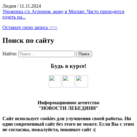
Лидия
/
11.11.2024
Уроженка с/х Агроном. живу в Москве. Часто приходится
ездить на...
Оставьте свою запись >>>
Поиск по сайту
Найти:
Будь в курсе!
Информационное агентство
"НОВОСТИ ЛЕБЕДЯНИ"
Сайт использует cookies для улучшения своей работы. Ни
один современный сайт без этого не может. Если Вы с этим
не согласны, пожалуйста, покиньте сайт :(