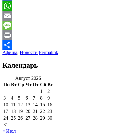
Mail.Ru
WhatsApp
Email
Message
Print
Афиша
,
Новости
Permalink
Отправить
Календарь
Август 2026
Пн
Вт
Ср
Чт
Пт
Сб
Вс
1
2
3
4
5
6
7
8
9
10
11
12
13
14
15
16
17
18
19
20
21
22
23
24
25
26
27
28
29
30
31
« Июл