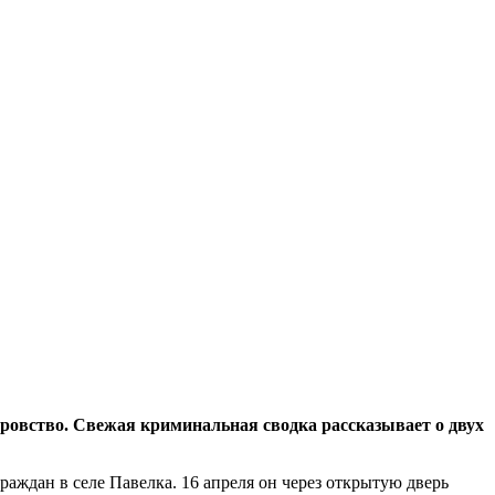
ровство. Свежая криминальная сводка рассказывает о двух
ждан в селе Павелка. 16 апреля он через открытую дверь