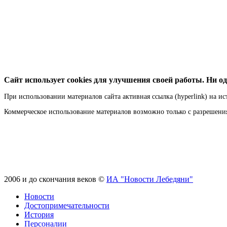
Сайт использует cookies для улучшения своей работы. Ни од
При использовании материалов сайта активная ссылка (hyperlink) на ис
Коммерческое использование материалов возможно только с разрешен
2006 и до скончания веков ©
ИА "Новости Лебедяни"
Новости
Достопримечательности
История
Персоналии