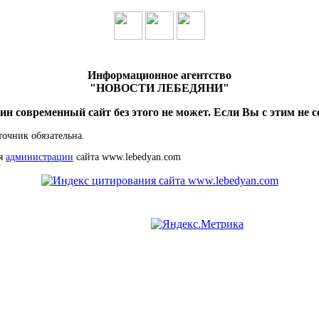
Информационное агентство
"НОВОСТИ ЛЕБЕДЯНИ"
ин современный сайт без этого не может. Если Вы с этим не с
точник обязательна.
ия
администрации
сайта www.lebedyan.com