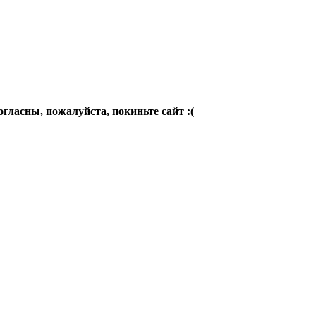
огласны, пожалуйста, покиньте сайт :(