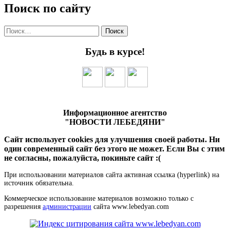
Поиск по сайту
Найти:
Будь в курсе!
Информационное агентство
"НОВОСТИ ЛЕБЕДЯНИ"
Сайт использует cookies для улучшения своей работы. Ни
один современный сайт без этого не может. Если Вы с этим
не согласны, пожалуйста, покиньте сайт :(
При использовании материалов сайта активная ссылка (hyperlink) на
источник обязательна.
Коммерческое использование материалов возможно только с
разрешения
администрации
сайта www.lebedyan.com