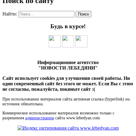
Поиск по сайту
Найти:
Будь в курсе!
Информационное агентство
"НОВОСТИ ЛЕБЕДЯНИ"
Сайт использует cookies для улучшения своей работы. Ни
один современный сайт без этого не может. Если Вы с этим
не согласны, пожалуйста, покиньте сайт :(
При использовании материалов сайта активная ссылка (hyperlink) на
источник обязательна.
Коммерческое использование материалов возможно только с
разрешения
администрации
сайта www.lebedyan.com