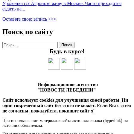
Уроженка с/х Агроном. живу в Москве. Часто приходится
ездить на...
Оставьте свою запись >>>
Поиск по сайту
Найти:
Будь в курсе!
Информационное агентство
"НОВОСТИ ЛЕБЕДЯНИ"
Сайт использует cookies для улучшения своей работы. Ни
один современный сайт без этого не может. Если Вы с этим
не согласны, пожалуйста, покиньте сайт :(
При использовании материалов сайта активная ссылка (hyperlink) на
источник обязательна.