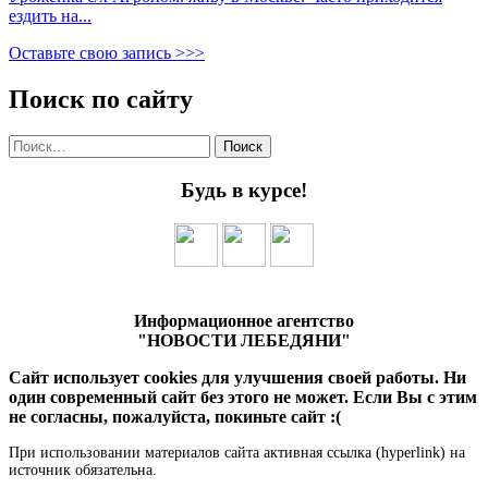
ездить на...
Оставьте свою запись >>>
Поиск по сайту
Найти:
Будь в курсе!
Информационное агентство
"НОВОСТИ ЛЕБЕДЯНИ"
Сайт использует cookies для улучшения своей работы. Ни
один современный сайт без этого не может. Если Вы с этим
не согласны, пожалуйста, покиньте сайт :(
При использовании материалов сайта активная ссылка (hyperlink) на
источник обязательна.