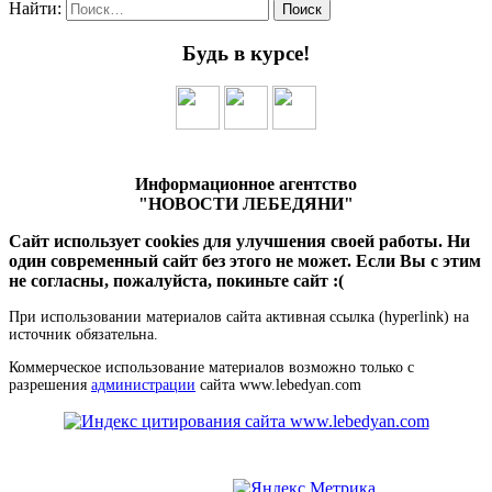
Найти:
Будь в курсе!
Информационное агентство
"НОВОСТИ ЛЕБЕДЯНИ"
Сайт использует cookies для улучшения своей работы. Ни
один современный сайт без этого не может. Если Вы с этим
не согласны, пожалуйста, покиньте сайт :(
При использовании материалов сайта активная ссылка (hyperlink) на
источник обязательна.
Коммерческое использование материалов возможно только с
разрешения
администрации
сайта www.lebedyan.com