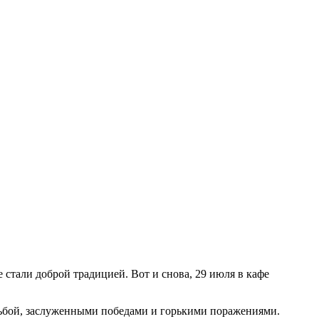
стали доброй традицией. Вот и снова, 29 июля в кафе
рьбой, заслуженными победами и горькими поражениями.