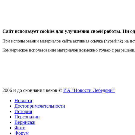
Сайт использует cookies для улучшения своей работы. Ни од
При использовании материалов сайта активная ссылка (hyperlink) на ис
Коммерческое использование материалов возможно только с разрешен
2006 и до скончания веков ©
ИА "Новости Лебедяни"
Новости
Достопримечательности
История
Персоналии
Вернисаж
Фото
Форум