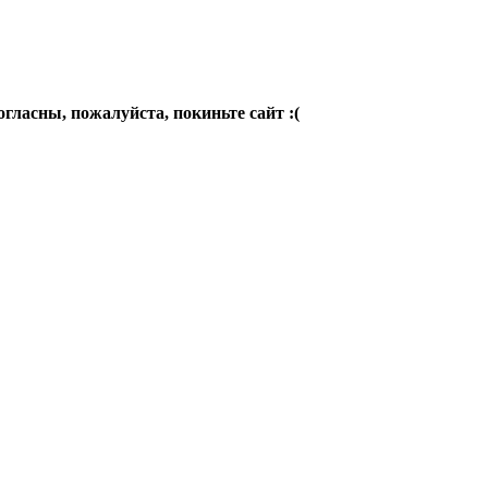
огласны, пожалуйста, покиньте сайт :(