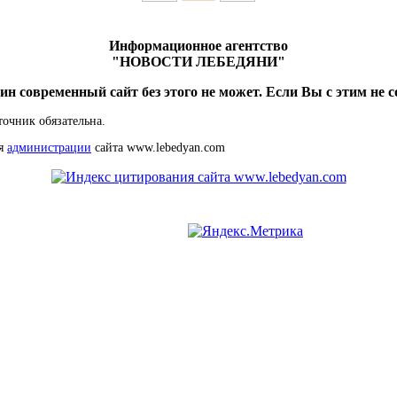
Информационное агентство
"НОВОСТИ ЛЕБЕДЯНИ"
ин современный сайт без этого не может. Если Вы с этим не с
точник обязательна.
ия
администрации
сайта www.lebedyan.com