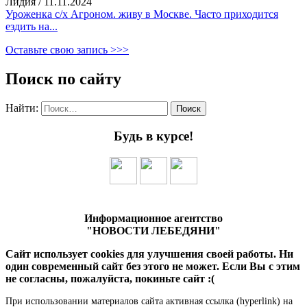
Лидия
/
11.11.2024
Уроженка с/х Агроном. живу в Москве. Часто приходится
ездить на...
Оставьте свою запись >>>
Поиск по сайту
Найти:
Будь в курсе!
Информационное агентство
"НОВОСТИ ЛЕБЕДЯНИ"
Сайт использует cookies для улучшения своей работы. Ни
один современный сайт без этого не может. Если Вы с этим
не согласны, пожалуйста, покиньте сайт :(
При использовании материалов сайта активная ссылка (hyperlink) на