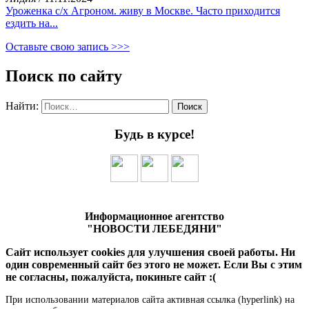
Уроженка с/х Агроном. живу в Москве. Часто приходится
ездить на...
Оставьте свою запись >>>
Поиск по сайту
Найти:
Будь в курсе!
Информационное агентство
"НОВОСТИ ЛЕБЕДЯНИ"
Сайт использует cookies для улучшения своей работы. Ни
один современный сайт без этого не может. Если Вы с этим
не согласны, пожалуйста, покиньте сайт :(
При использовании материалов сайта активная ссылка (hyperlink) на