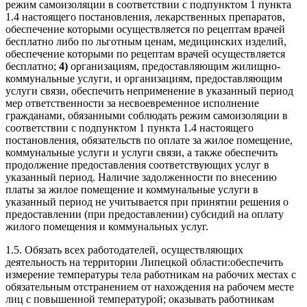
режим самоизоляции в соответствии с подпунктом 1 пункта
1.4 настоящего постановления, лекарственных препаратов,
обеспечение которыми осуществляется по рецептам врачей
бесплатно либо по льготным ценам, медицинских изделий,
обеспечение которыми по рецептам врачей осуществляется
бесплатно;
4)
организациям, предоставляющим жилищно-
коммунальные услуги, и организациям, предоставляющим
услуги связи, обеспечить неприменение в указанный период
мер ответственности за несвоевременное исполнение
гражданами, обязанными соблюдать режим самоизоляции в
соответствии с подпунктом 1 пункта 1.4 настоящего
постановления, обязательств по оплате за жилое помещение,
коммунальные услуги и услуги связи, а также обеспечить
продолжение предоставления соответствующих услуг в
указанный период. Наличие задолженности по внесению
платы за жилое помещение и коммунальные услуги в
указанный период не учитывается при принятии решения о
предоставлении (при предоставлении) субсидий на оплату
жилого помещения и коммунальных услуг.
1.5. Обязать всех работодателей, осуществляющих
деятельность на территории Липецкой области:обеспечить
измерение температуры тела работникам на рабочих местах с
обязательным отстранением от нахождения на рабочем месте
лиц с повышенной температурой; оказывать работникам