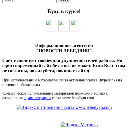
Будь в курсе!
Информационное агентство
"НОВОСТИ ЛЕБЕДЯНИ"
Сайт использует cookies для улучшения своей работы. Ни
один современный сайт без этого не может. Если Вы с этим
не согласны, пожалуйста, покиньте сайт :(
При использовании материалов сайта активная ссылка (hyperlink) на
источник обязательна.
Коммерческое использование материалов возможно только с
разрешения
администрации
сайта www.lebedyan.com