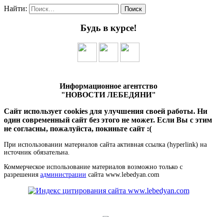
Найти:
Будь в курсе!
Информационное агентство
"НОВОСТИ ЛЕБЕДЯНИ"
Сайт использует cookies для улучшения своей работы. Ни
один современный сайт без этого не может. Если Вы с этим
не согласны, пожалуйста, покиньте сайт :(
При использовании материалов сайта активная ссылка (hyperlink) на
источник обязательна.
Коммерческое использование материалов возможно только с
разрешения
администрации
сайта www.lebedyan.com