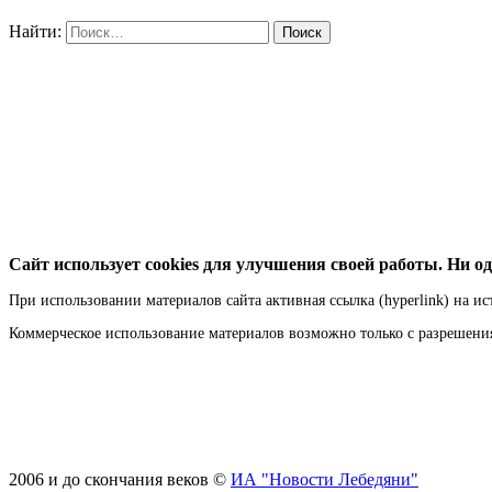
Найти:
Сайт использует cookies для улучшения своей работы. Ни од
При использовании материалов сайта активная ссылка (hyperlink) на ис
Коммерческое использование материалов возможно только с разрешен
2006 и до скончания веков ©
ИА "Новости Лебедяни"