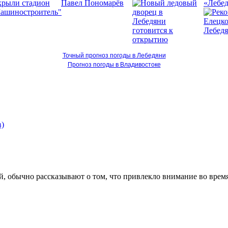
«Лебед
Точный прогноз погоды в Лебедяни
Прогноз погоды в Владивостоке
, обычно рассказывают о том, что привлекло внимание во время