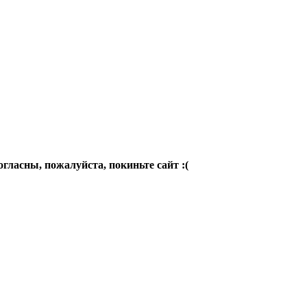
огласны, пожалуйста, покиньте сайт :(