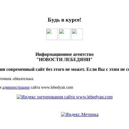
Будь в курсе!
Информационное агентство
"НОВОСТИ ЛЕБЕДЯНИ"
ин современный сайт без этого не может. Если Вы с этим не с
точник обязательна.
ия
администрации
сайта www.lebedyan.com