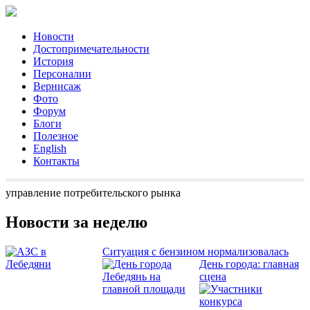
Новости
Достопримечательности
История
Персоналии
Вернисаж
Фото
Форум
Блоги
Полезное
English
Контакты
управление потребительского рынка
Новости за неделю
Ситуация с бензином нормализовалась
День города: главная
сцена