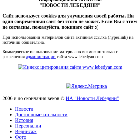
"НОВОСТИ ЛЕБЕДЯНИ"
Сайт использует cookies для улучшения своей работы. Ни
один современный сайт без этого не может. Если Вы с этим
не согласны, пожалуйста, покиньте сайт :(
При использовании материалов сайта активная ссылка (hyperlink) на
источник обязательна.
Коммерческое использование материалов возможно только с
разрешения
администрации
сайта www.lebedyan.com
2006 и до скончания веков ©
ИА "Новости Лебедяни"
Новости
Достопримечательности
История
Персоналии
Вернисаж
Фото