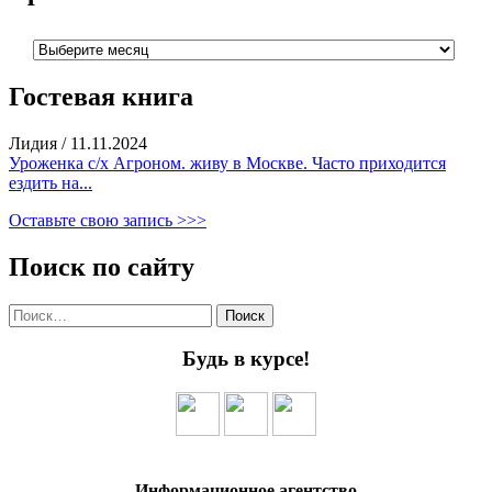
Архивы
Гостевая книга
Лидия
/
11.11.2024
Уроженка с/х Агроном. живу в Москве. Часто приходится
ездить на...
Оставьте свою запись >>>
Поиск по сайту
Найти:
Будь в курсе!
Информационное агентство