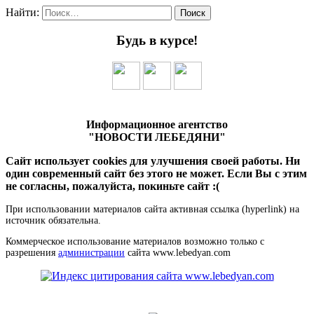
Найти:
Будь в курсе!
Информационное агентство
"НОВОСТИ ЛЕБЕДЯНИ"
Сайт использует cookies для улучшения своей работы. Ни
один современный сайт без этого не может. Если Вы с этим
не согласны, пожалуйста, покиньте сайт :(
При использовании материалов сайта активная ссылка (hyperlink) на
источник обязательна.
Коммерческое использование материалов возможно только с
разрешения
администрации
сайта www.lebedyan.com