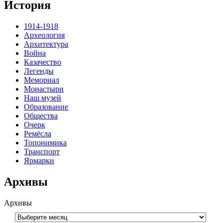
История
1914-1918
Археология
Архитектура
Война
Казачество
Легенды
Мемориал
Монастыри
Наш музей
Образование
Общества
Очерк
Ремёсла
Топонимика
Транспорт
Ярмарки
Архивы
Архивы