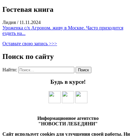
Гостевая книга
Лидия
/
11.11.2024
Уроженка с/х Агроном. живу в Москве. Часто приходится
ездить на...
Оставьте свою запись >>>
Поиск по сайту
Найти:
Будь в курсе!
Информационное агентство
"НОВОСТИ ЛЕБЕДЯНИ"
Сайт использует cookies для улучшения своей работы. Ни