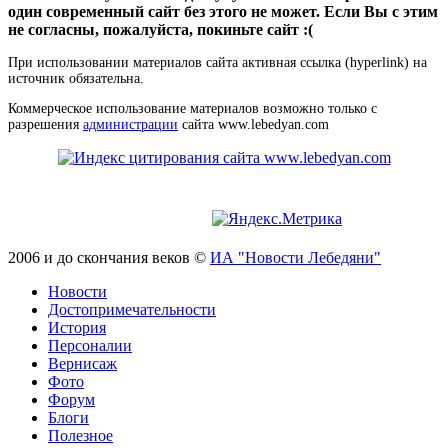
один современный сайт без этого не может. Если Вы с этим
не согласны, пожалуйста, покиньте сайт :(
При использовании материалов сайта активная ссылка (hyperlink) на
источник обязательна.
Коммерческое использование материалов возможно только с
разрешения
администрации
сайта www.lebedyan.com
2006 и до скончания веков ©
ИА "Новости Лебедяни"
Новости
Достопримечательности
История
Персоналии
Вернисаж
Фото
Форум
Блоги
Полезное