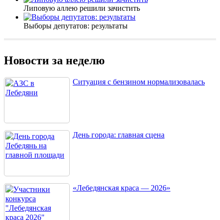
Липовую аллею решили зачистить
Выборы депутатов: результаты
Новости за неделю
Ситуация с бензином нормализовалась
День города: главная сцена
«Лебедянская краса — 2026»