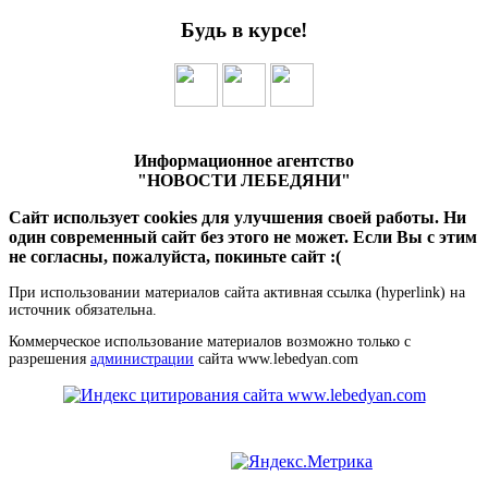
Будь в курсе!
Информационное агентство
"НОВОСТИ ЛЕБЕДЯНИ"
Сайт использует cookies для улучшения своей работы. Ни
один современный сайт без этого не может. Если Вы с этим
не согласны, пожалуйста, покиньте сайт :(
При использовании материалов сайта активная ссылка (hyperlink) на
источник обязательна.
Коммерческое использование материалов возможно только с
разрешения
администрации
сайта www.lebedyan.com