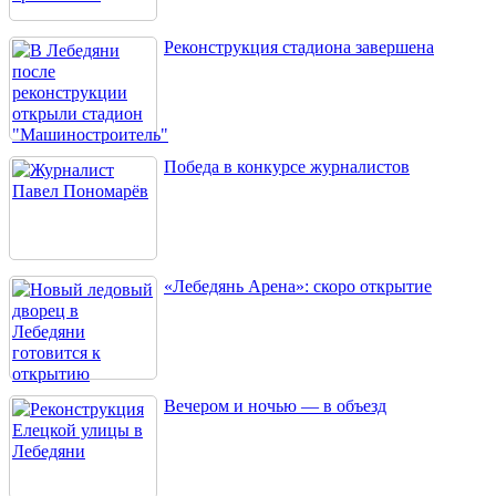
Реконструкция стадиона завершена
Победа в конкурсе журналистов
«Лебедянь Арена»: скоро открытие
Вечером и ночью — в объезд