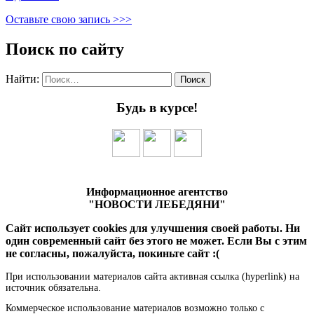
Оставьте свою запись >>>
Поиск по сайту
Найти:
Будь в курсе!
Информационное агентство
"НОВОСТИ ЛЕБЕДЯНИ"
Сайт использует cookies для улучшения своей работы. Ни
один современный сайт без этого не может. Если Вы с этим
не согласны, пожалуйста, покиньте сайт :(
При использовании материалов сайта активная ссылка (hyperlink) на
источник обязательна.
Коммерческое использование материалов возможно только с