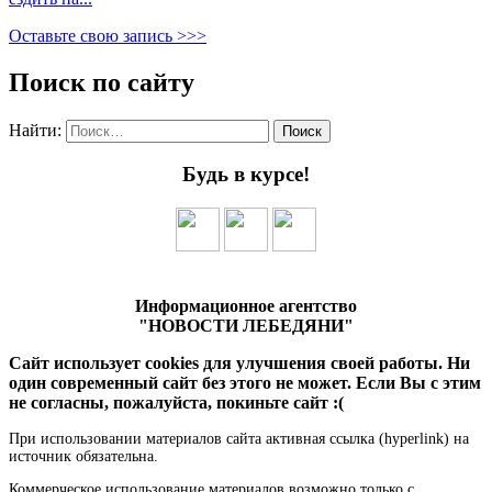
Оставьте свою запись >>>
Поиск по сайту
Найти:
Будь в курсе!
Информационное агентство
"НОВОСТИ ЛЕБЕДЯНИ"
Сайт использует cookies для улучшения своей работы. Ни
один современный сайт без этого не может. Если Вы с этим
не согласны, пожалуйста, покиньте сайт :(
При использовании материалов сайта активная ссылка (hyperlink) на
источник обязательна.
Коммерческое использование материалов возможно только с