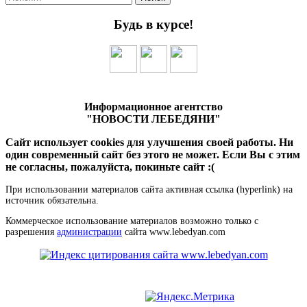
Будь в курсе!
Информационное агентство
"НОВОСТИ ЛЕБЕДЯНИ"
Сайт использует cookies для улучшения своей работы. Ни
один современный сайт без этого не может. Если Вы с этим
не согласны, пожалуйста, покиньте сайт :(
При использовании материалов сайта активная ссылка (hyperlink) на
источник обязательна.
Коммерческое использование материалов возможно только с
разрешения
администрации
сайта www.lebedyan.com