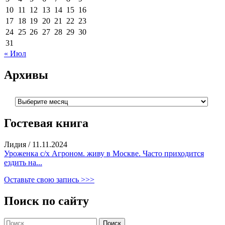
10
11
12
13
14
15
16
17
18
19
20
21
22
23
24
25
26
27
28
29
30
31
« Июл
Архивы
Архивы
Гостевая книга
Лидия
/
11.11.2024
Уроженка с/х Агроном. живу в Москве. Часто приходится
ездить на...
Оставьте свою запись >>>
Поиск по сайту
Найти: