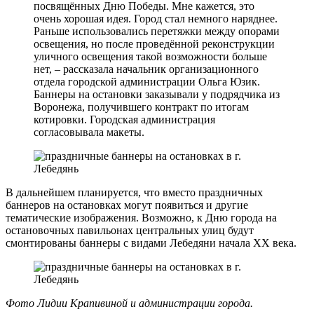
посвящённых Дню Победы. Мне кажется, это
очень хорошая идея. Город стал немного наряднее.
Раньше использовались перетяжки между опорами
освещения, но после проведённой реконструкции
уличного освещения такой возможности больше
нет, – рассказала начальник организационного
отдела городской администрации Ольга Юзик.
Баннеры на остановки заказывали у подрядчика из
Воронежа, получившего контракт по итогам
котировки. Городская администрация
согласовывала макеты.
В дальнейшем планируется, что вместо праздничных
баннеров на остановках могут появиться и другие
тематические изображения. Возможно, к Дню города на
остановочных павильонах центральных улиц будут
смонтированы баннеры с видами Лебедяни начала ХХ века.
Фото Лидии Крапивиной и администрации города.