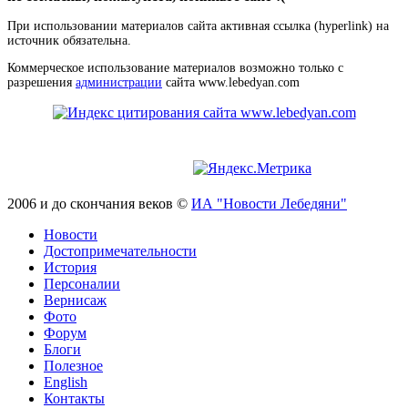
При использовании материалов сайта активная ссылка (hyperlink) на
источник обязательна.
Коммерческое использование материалов возможно только с
разрешения
администрации
сайта www.lebedyan.com
2006 и до скончания веков ©
ИА "Новости Лебедяни"
Новости
Достопримечательности
История
Персоналии
Вернисаж
Фото
Форум
Блоги
Полезное
English
Контакты