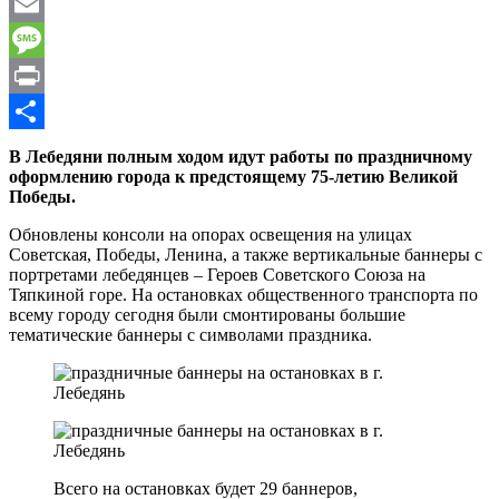
WhatsApp
Email
Message
Print
Отправить
В Лебедяни полным ходом идут работы по праздничному
оформлению города к предстоящему 75-летию Великой
Победы.
Обновлены консоли на опорах освещения на улицах
Советская, Победы, Ленина, а также вертикальные баннеры с
портретами лебедянцев – Героев Советского Союза на
Тяпкиной горе. На остановках общественного транспорта по
всему городу сегодня были смонтированы большие
тематические баннеры с символами праздника.
Всего на остановках будет 29 баннеров,