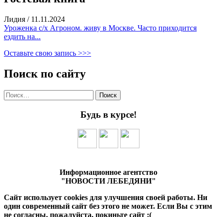
Лидия
/
11.11.2024
Уроженка с/х Агроном. живу в Москве. Часто приходится
ездить на...
Оставьте свою запись >>>
Поиск по сайту
Найти:
Будь в курсе!
Информационное агентство
"НОВОСТИ ЛЕБЕДЯНИ"
Сайт использует cookies для улучшения своей работы. Ни
один современный сайт без этого не может. Если Вы с этим
не согласны, пожалуйста, покиньте сайт :(