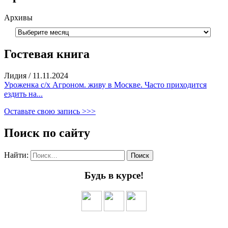
Архивы
Гостевая книга
Лидия
/
11.11.2024
Уроженка с/х Агроном. живу в Москве. Часто приходится
ездить на...
Оставьте свою запись >>>
Поиск по сайту
Найти:
Будь в курсе!