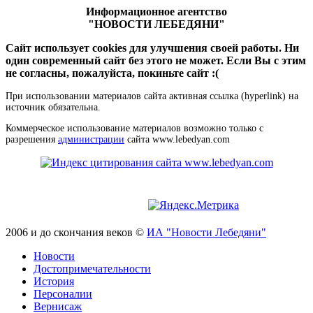
Информационное агентство
"НОВОСТИ ЛЕБЕДЯНИ"
Сайт использует cookies для улучшения своей работы. Ни
один современный сайт без этого не может. Если Вы с этим
не согласны, пожалуйста, покиньте сайт :(
При использовании материалов сайта активная ссылка (hyperlink) на
источник обязательна.
Коммерческое использование материалов возможно только с
разрешения
администрации
сайта www.lebedyan.com
2006 и до скончания веков ©
ИА "Новости Лебедяни"
Новости
Достопримечательности
История
Персоналии
Вернисаж