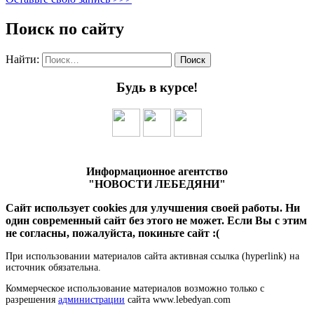
Поиск по сайту
Найти:
Будь в курсе!
Информационное агентство
"НОВОСТИ ЛЕБЕДЯНИ"
Сайт использует cookies для улучшения своей работы. Ни
один современный сайт без этого не может. Если Вы с этим
не согласны, пожалуйста, покиньте сайт :(
При использовании материалов сайта активная ссылка (hyperlink) на
источник обязательна.
Коммерческое использование материалов возможно только с
разрешения
администрации
сайта www.lebedyan.com