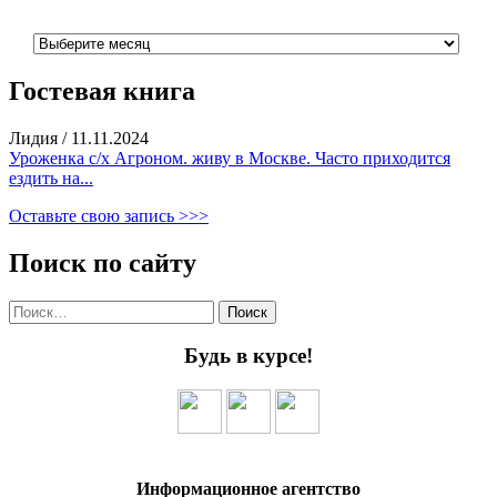
Архивы
Гостевая книга
Лидия
/
11.11.2024
Уроженка с/х Агроном. живу в Москве. Часто приходится
ездить на...
Оставьте свою запись >>>
Поиск по сайту
Найти:
Будь в курсе!
Информационное агентство