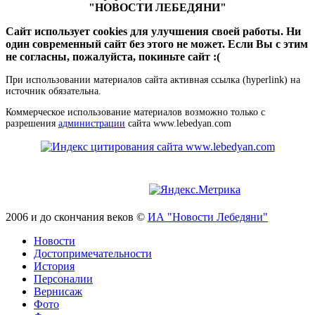
"НОВОСТИ ЛЕБЕДЯНИ"
Сайт использует cookies для улучшения своей работы. Ни
один современный сайт без этого не может. Если Вы с этим
не согласны, пожалуйста, покиньте сайт :(
При использовании материалов сайта активная ссылка (hyperlink) на
источник обязательна.
Коммерческое использование материалов возможно только с
разрешения
администрации
сайта www.lebedyan.com
2006 и до скончания веков ©
ИА "Новости Лебедяни"
Новости
Достопримечательности
История
Персоналии
Вернисаж
Фото