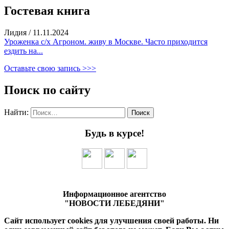
Гостевая книга
Лидия
/
11.11.2024
Уроженка с/х Агроном. живу в Москве. Часто приходится
ездить на...
Оставьте свою запись >>>
Поиск по сайту
Найти:
Будь в курсе!
Информационное агентство
"НОВОСТИ ЛЕБЕДЯНИ"
Сайт использует cookies для улучшения своей работы. Ни