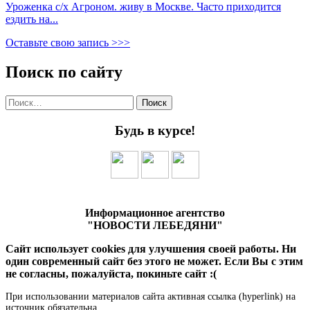
Уроженка с/х Агроном. живу в Москве. Часто приходится
ездить на...
Оставьте свою запись >>>
Поиск по сайту
Найти:
Будь в курсе!
Информационное агентство
"НОВОСТИ ЛЕБЕДЯНИ"
Сайт использует cookies для улучшения своей работы. Ни
один современный сайт без этого не может. Если Вы с этим
не согласны, пожалуйста, покиньте сайт :(
При использовании материалов сайта активная ссылка (hyperlink) на
источник обязательна.