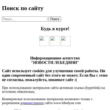
Поиск по сайту
Найти:
Будь в курсе!
Информационное агентство
"НОВОСТИ ЛЕБЕДЯНИ"
Сайт использует cookies для улучшения своей работы. Ни
один современный сайт без этого не может. Если Вы с этим
не согласны, пожалуйста, покиньте сайт :(
При использовании материалов сайта активная ссылка (hyperlink) на
источник обязательна.
Коммерческое использование материалов возможно только с
разрешения
администрации
сайта www.lebedyan.com